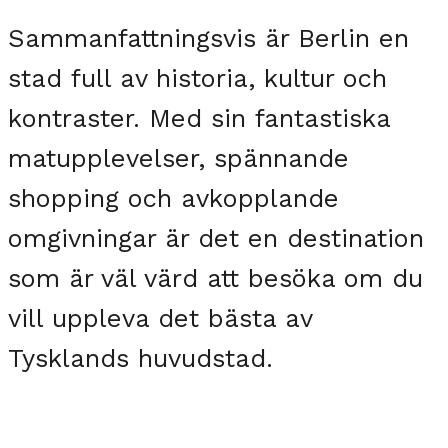
Sammanfattningsvis är Berlin en
stad full av historia, kultur och
kontraster. Med sin fantastiska
matupplevelser, spännande
shopping och avkopplande
omgivningar är det en destination
som är väl värd att besöka om du
vill uppleva det bästa av
Tysklands huvudstad.