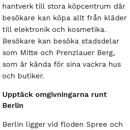
hantverk till stora köpcentrum där
besökare kan köpa allt från kläder
till elektronik och kosmetika.
Besökare kan besöka stadsdelar
som Mitte och Prenzlauer Berg,
som är kända för sina vackra hus
och butiker.
Upptäck omgivningarna runt
Berlin
Berlin ligger vid floden Spree och