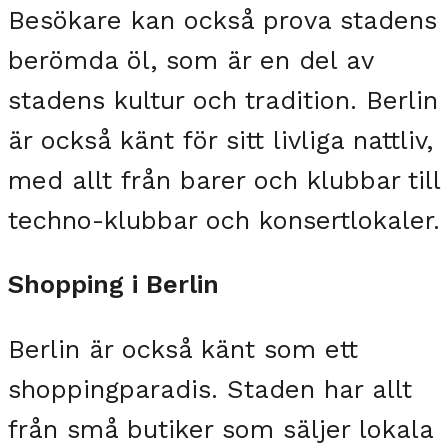
Besökare kan också prova stadens
berömda öl, som är en del av
stadens kultur och tradition. Berlin
är också känt för sitt livliga nattliv,
med allt från barer och klubbar till
techno-klubbar och konsertlokaler.
Shopping i Berlin
Berlin är också känt som ett
shoppingparadis. Staden har allt
från små butiker som säljer lokala