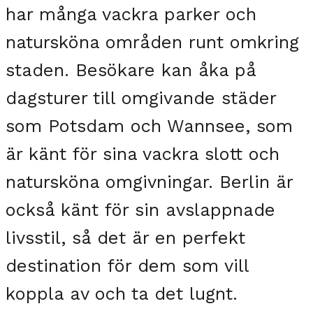
har många vackra parker och
natursköna områden runt omkring
staden. Besökare kan åka på
dagsturer till omgivande städer
som Potsdam och Wannsee, som
är känt för sina vackra slott och
natursköna omgivningar. Berlin är
också känt för sin avslappnade
livsstil, så det är en perfekt
destination för dem som vill
koppla av och ta det lugnt.