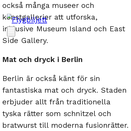
också många museer och
konstgallerier att utforska,
inklusive Museum Island och East
Side Gallery.
Mat och dryck i Berlin
Berlin är också känt för sin
fantastiska mat och dryck. Staden
erbjuder allt från traditionella
tyska rätter som schnitzel och
bratwurst till moderna fusionrätter.