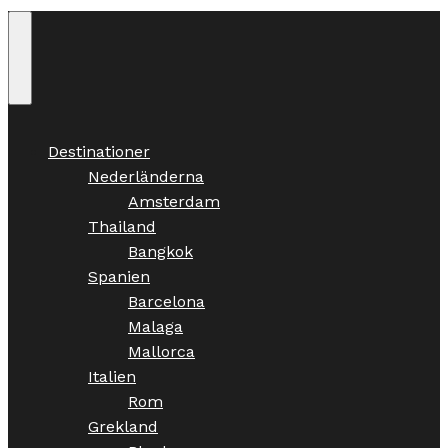
Destinationer
Nederländerna
Amsterdam
Thailand
Bangkok
Spanien
Barcelona
Malaga
Mallorca
Italien
Rom
Grekland