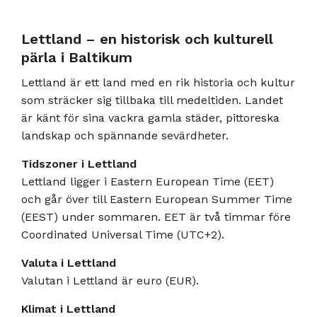
Lettland – en historisk och kulturell
pärla i Baltikum
Lettland är ett land med en rik historia och kultur
som sträcker sig tillbaka till medeltiden. Landet
är känt för sina vackra gamla städer, pittoreska
landskap och spännande sevärdheter.
Tidszoner i Lettland
Lettland ligger i Eastern European Time (EET)
och går över till Eastern European Summer Time
(EEST) under sommaren. EET är två timmar före
Coordinated Universal Time (UTC+2).
Valuta i Lettland
Valutan i Lettland är euro (EUR).
Klimat i Lettland