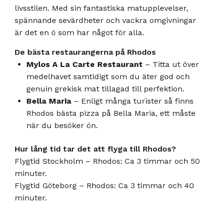
livsstilen. Med sin fantastiska matupplevelser,
spännande sevärdheter och vackra omgivningar
är det en ö som har något för alla.
De bästa restaurangerna på Rhodos
Mylos A La Carte Restaurant
– Titta ut över
medelhavet samtidigt som du äter god och
genuin grekisk mat tillagad till perfektion.
Bella Maria
– Enligt många turister så finns
Rhodos bästa pizza på Bella Maria, ett måste
när du besöker ön.
Hur lång tid tar det att flyga till Rhodos?
Flygtid Stockholm – Rhodos: Ca 3 timmar och 50
minuter.
Flygtid Göteborg – Rhodos: Ca 3 timmar och 40
minuter.